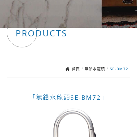
PRODUCTS
首頁
無鉛水龍頭
SE-BM72
「無鉛水龍頭SE-BM72」