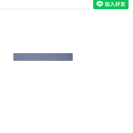
ST 掛籃101
180 x 90 x 110 mm