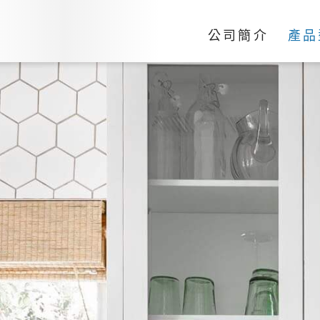
公司簡介
產品