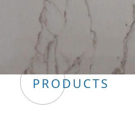
PRODUCTS