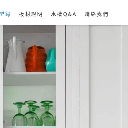
型錄
板材說明
水槽Q&A
聯絡我們